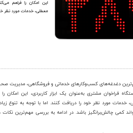
این امکان را فراهم می‌ک
معطلی، خدمات مورد نظر خود
م‌ترین دغدغه‌های کسب‌وکارهای خدماتی و فروشگاهی، مدیریت صحی
اه فراخوان مشتری به‌عنوان یک ابزار کاربردی، این امکان را 
خدمات مورد نظر خود را دریافت کنند. اما با توجه به تنوع زیاد 
اند کمی چالش‌برانگیز باشد. در ادامه به بررسی مهم‌ترین نکات