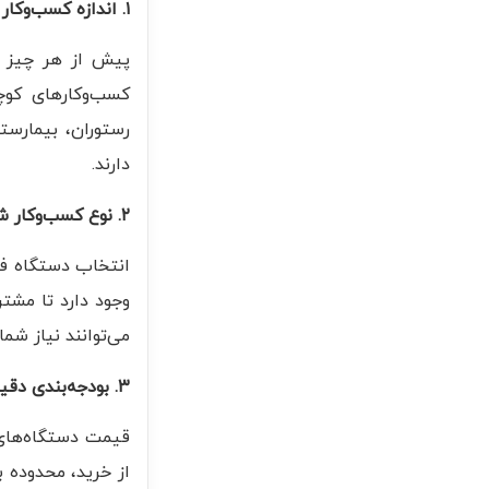
۱. اندازه کسب‌وکار خود را در نظر بگیرید
پیش از هر چیز با
کسب‌وکارهای کوچ
رستوران، بیمارست
دارند.
۲. نوع کسب‌وکار شما چیست؟
انتخاب دستگاه فر
وجود دارد تا مشتر
می‌توانند نیاز شما
۳. بودجه‌بندی دقیق داشته باشید
قیمت دستگاه‌های 
از خرید، محدوده 