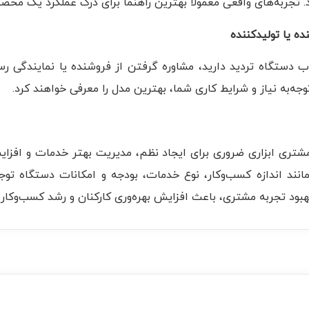
. تجربه‌های واقعی معمولاً بهترین راهنما برای درک عملکرد یک محص
ب دستگاه تردید دارید، مشاوره گرفتن از فروشنده یا نمایندگی رسم
توجه‌به نیاز و شرایط کاری شما، بهترین مدل را معرفی خواهند کرد.
شتری ابزاری ضروری برای ایجاد نظم، مدیریت بهتر خدمات و افز
مانند اندازه کسب‌وکار، نوع خدمات، بودجه و امکانات دستگاه توج
 بهبود تجربه مشتری، باعث افزایش بهره‌وری کارکنان و رشد کسب‌وکار