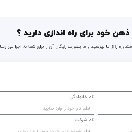
ذهن خود برای راه اندازی دارید ؟
شاوره را از ما بپرسید و ما بصورت رایگان آن را برای شما به اجرا می رسا
نام خانوادگی
نام شرکت