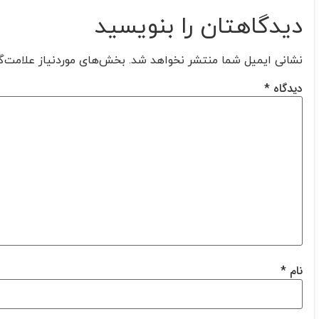
دیدگاهتان را بنویسید
نشانی ایمیل شما منتشر نخواهد شد.
بخش‌های موردنیاز علامت‌گ
دیدگاه
*
نام
*