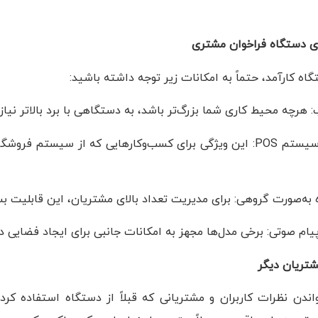
اه کارآمد، حتماً به امکانات زیر توجه داشته باشید:
 هرچه محیط کاری شما بزرگ‌تر باشد، به دستگاهی با برد بالاتر نیا
قابلیت اتصال به سیستم POS: این ویژگی برای کسب‌وکارهایی که از سیس
 به‌صورت گروهی: برای مدیریت تعداد بالای مشتریان، این قابلیت ب
م صوتی: برخی مدل‌ها مجهز به امکانات جانبی برای ایجاد فضایی د
دن نظرات کاربران و مشتریانی که قبلاً از دستگاه استفاده کرده‌