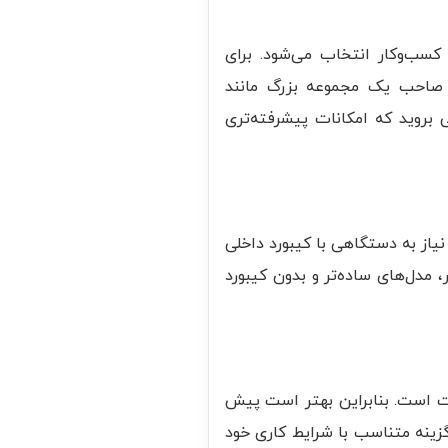
کسب‌وکار انتخاب می‌شود. برای
ر صاحب یک مجموعه بزرگ مانند
 بروید که امکانات پیشرفته‌تری
از به دستگاهی با کیبورد داخلی
، مدل‌های ساده‌تر و بدون کیبورد
ت است. بنابراین بهتر است پیش
زینه متناسب با شرایط کاری خود