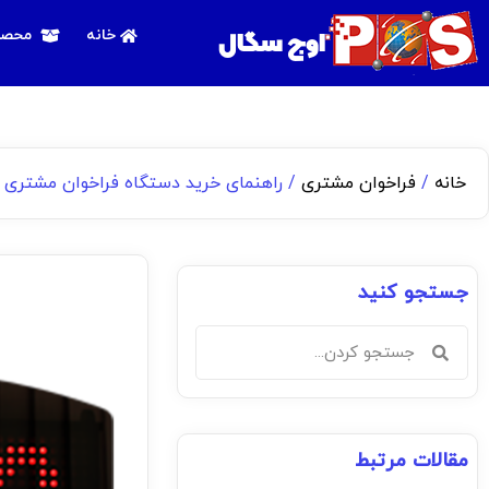
اوج سگال
خانه
محصو
خانه
/
فراخوان مشتری
/ راهنمای خرید دستگاه فراخوان مشتری
جستجو کنید
مقالات مرتبط