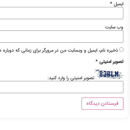
ایمیل
*
وب‌ سایت
ذخیره نام، ایمیل و وبسایت من در مرورگر برای زمانی که دوباره 
تصویر امنیتی
*
تصویر امنیتی را وارد کنید: