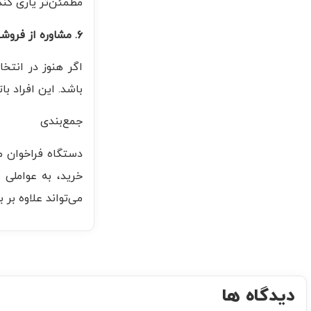
مطمئن‌تر یاری کند
۶. مشاوره از فروشنده یا تولیدکننده
اگر هنوز در انتخا
باشد. این افراد با
جمع‌بندی
دستگاه فراخوان م
خرید، به عواملی 
می‌تواند علاوه بر
دیدگاه ها