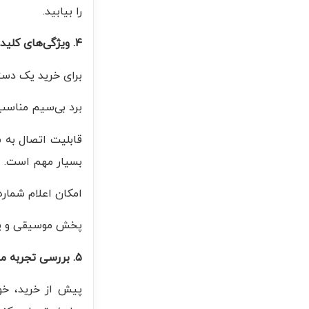
را بیابید.
۴. ویژگی‌های کلیدی دستگاه فراخوان مشتری
برای خرید یک دستگ
برد بی‌سیم مناسب:
بسیار مهم است.
امکان اعلام شماره
پخش موسیقی و پیا
۵. بررسی تجربه مشتریان دیگر
پیش از خرید، خوان