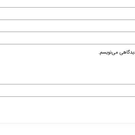
دیدگاهی می‌نویسم.