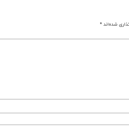
ذاری شده‌اند
*