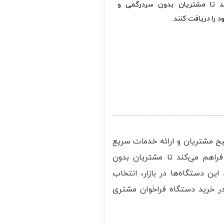
ند تا مشتریان بدون سردرگمی و
 را دریافت کنند.
ح مشتریان و ارائه خدمات سریع
فراهم می‌کند تا مشتریان بدون
این دستگاه‌ها در بازار، انتخاب
 در خرید دستگاه فراخوان مشتری