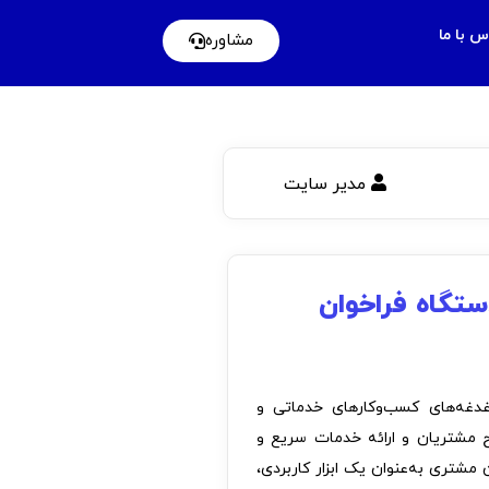
س با ما
مشاوره
مدیر سایت
ستگاه فراخوان
غدغه‌های کسب‌وکارهای خدماتی و
مشتریان و ارائه خدمات سریع و
مشتری به‌عنوان یک ابزار کاربردی،