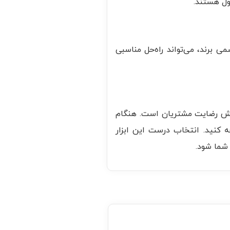
ول هستند.
ی برند، می‌تواند راه‌حل مناسبی
ایش رضایت مشتریان است. هنگام
ه کنید. انتخاب درست این ابزار
 شما شود.