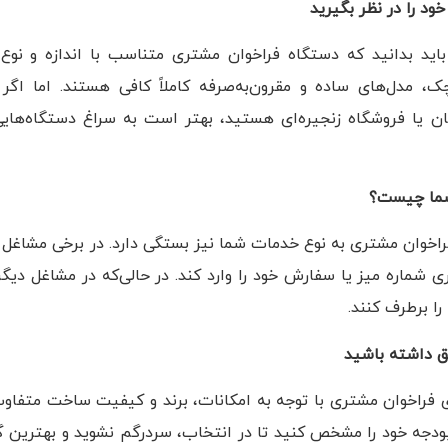
ید بدانید که دستگاه فراخوان مشتری متناسب با اندازه و نوع 
ک، مدل‌های ساده و مقرون‌به‌صرفه کاملاً کافی هستند. اما اگ
ان یا فروشگاه زنجیره‌ای هستید، بهتر است به سراغ دستگاه‌هایی
اخوان مشتری به نوع خدمات شما نیز بستگی دارد. در برخی مشاغل نی
ی شماره میز یا سفارش خود را وارد کند. در حالی‌که در مشاغل دیگر
 را برطرف کنند.
فراخوان مشتری با توجه به امکانات، برند و کیفیت ساخت متفاو
بودجه خود را مشخص کنید تا در انتخاب، سردرگم نشوید و بهترین گ