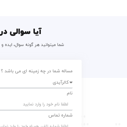
آیا سوالی در 
شما میتوانید هر گونه سوال، ایده و م
مساله شما در چه زمینه ای می باشد ؟
نام
شماره تماس