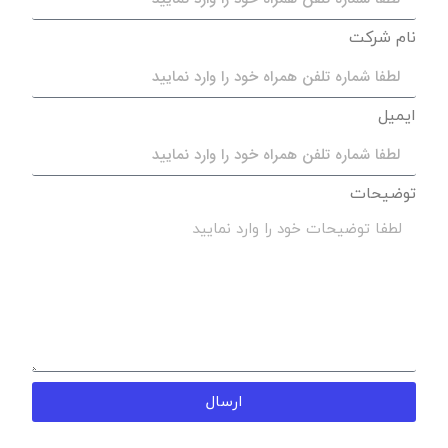
نام شرکت
ایمیل
توضیحات
ارسال