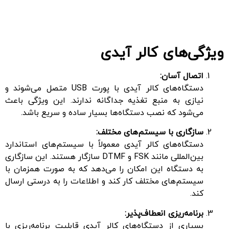
ویژگی‌های کالر آیدی
اتصال آسان:
دستگاه‌های کالر آیدی با پورت USB متصل می‌شوند و
نیازی به منبع تغذیه جداگانه ندارند. این ویژگی باعث
می‌شود که نصب دستگاه‌ها بسیار ساده و سریع باشد.
سازگاری با سیستم‌های مختلف:
دستگاه‌های کالر آیدی معمولاً با سیستم‌های استاندارد
بین‌المللی مانند FSK و DTMF سازگار هستند. این سازگاری
به دستگاه این امکان را می‌دهد که به صورت همزمان با
سیستم‌های مختلف کار کند و اطلاعات را به درستی ارسال
کند.
برنامه‌ریزی انعطاف‌پذیر:
بسیاری از دستگاه‌های کالر آیدی قابلیت برنامه‌ریزی با