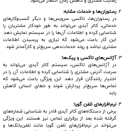
رضایت مشتری و کاهش زمان انتظار می‌شود.
رستوران‌ها و خدمات مشابه:
در رستوران‌ها، تاکسی سرویس‌ها و دیگر کسب‌وکارهای
خدماتی، کالر آیدی می‌تواند به طور خودکار مشتریان را
شناسایی کرده و اطلاعات آن‌ها را در سیستم نمایش دهد.
این کار باعث می‌شود که نیازی به پرسیدن اطلاعات
مشتری نباشد و روند خدمات‌دهی سریع‌تر و کارآمدتر شود.
آژانس‌های تاکسی و پیک‌ها:
در آژانس‌های تاکسی، سیستم کالر آیدی می‌تواند به
سرعت آدرس مشتری را شناسایی کرده و اطلاعات آن را در
اختیار رانندگان قرار دهد. این ویژگی باعث می‌شود که
تماس‌ها سریع‌تر پردازش شوند و خطای انسانی کاهش
یابد.
نرم‌افزارهای تلفن گویا:
برخی از دستگاه‌های کالر آیدی قادر به شناسایی شماره‌های
گرفته شده بعد از برقراری تماس نیز هستند. این ویژگی
می‌تواند در نرم‌افزارهای تلفن گویا مانند تلفن‌بانک‌ها و