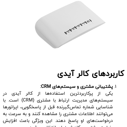
کاربردهای کالر آیدی
پشتیبانی مشتری و سیستم‌های CRM:
یکی از پرکاربردترین استفاده‌ها از کالر آیدی در
سیستم‌های مدیریت ارتباط با مشتری (CRM) است. با
شناسایی شماره تماس‌گیرنده قبل از پاسخگویی، اپراتورها
می‌توانند اطلاعات مشتری را مشاهده کنند و به سرعت به
درخواست‌های او پاسخ دهند. این ویژگی باعث افزایش