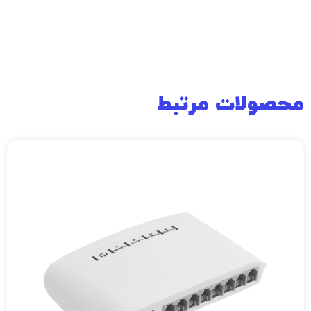
محصولات مرتبط