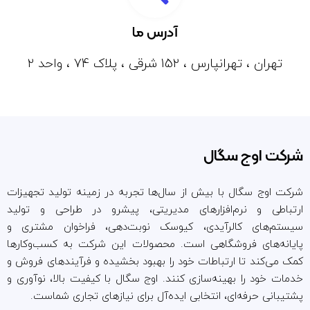
آدرس ما
تهران ، تهرانپارس ، 152 شرقی ، پلاک 74 ، واحد 2
شرکت اوج سگال
شرکت اوج سگال با بیش از سال‌ها تجربه در زمینه تولید تجهیزات
ارتباطی و نرم‌افزارهای مدیریتی، پیشرو در طراحی و تولید
سیستم‌های کالرآیدی، کیوسک نوبت‌دهی، فراخوان مشتری و
پایانه‌های فروشگاهی است. محصولات این شرکت به کسب‌وکارها
کمک می‌کند تا ارتباطات خود را بهبود بخشیده و فرآیندهای فروش و
خدمات خود را بهینه‌سازی کنند. اوج سگال با کیفیت بالا، نوآوری و
پشتیبانی حرفه‌ای، انتخابی ایده‌آل برای نیازهای تجاری شماست.