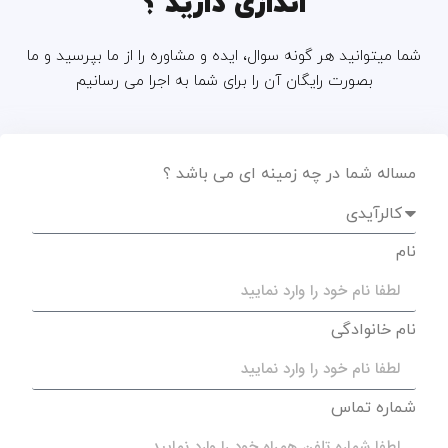
اندازی دارید ؟
شما میتوانید هر گونه سوال، ایده و مشاوره را از ما بپرسید و ما
بصورت رایگان آن را برای شما به اجرا می رسانیم
مساله شما در چه زمینه ای می باشد ؟
نام
نام خانوادگی
شماره تماس