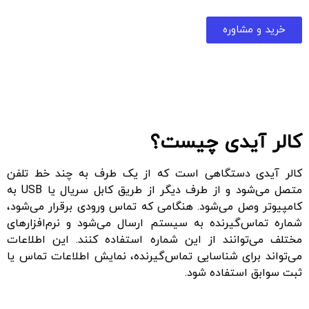
خرید و مشاوره
کالر آیدی چیست؟
کالر آیدی دستگاهی است که از یک طرف به چند خط تلفن
متصل می‌شود و از طرف دیگر از طریق کابل سریال یا USB به
کامپیوتر وصل می‌شود. هنگامی که تماس ورودی برقرار می‌شود،
شماره تماس‌گیرنده به سیستم ارسال می‌شود و نرم‌افزارهای
مختلف می‌توانند از این شماره استفاده کنند. این اطلاعات
می‌تواند برای شناسایی تماس‌گیرنده، نمایش اطلاعات تماس یا
ثبت سوابق استفاده شود.