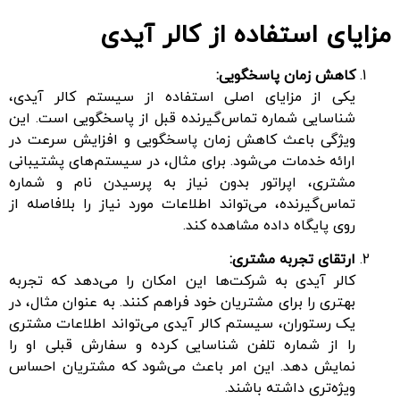
مزایای استفاده از کالر آیدی
کاهش زمان پاسخگویی:
یکی از مزایای اصلی استفاده از سیستم کالر آیدی،
شناسایی شماره تماس‌گیرنده قبل از پاسخگویی است. این
ویژگی باعث کاهش زمان پاسخگویی و افزایش سرعت در
ارائه خدمات می‌شود. برای مثال، در سیستم‌های پشتیبانی
مشتری، اپراتور بدون نیاز به پرسیدن نام و شماره
تماس‌گیرنده، می‌تواند اطلاعات مورد نیاز را بلافاصله از
روی پایگاه داده مشاهده کند.
ارتقای تجربه مشتری:
کالر آیدی به شرکت‌ها این امکان را می‌دهد که تجربه
بهتری را برای مشتریان خود فراهم کنند. به عنوان مثال، در
یک رستوران، سیستم کالر آیدی می‌تواند اطلاعات مشتری
را از شماره تلفن شناسایی کرده و سفارش قبلی او را
نمایش دهد. این امر باعث می‌شود که مشتریان احساس
ویژه‌تری داشته باشند.