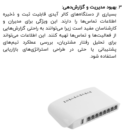
بهبود مدیریت و گزارش‌دهی:
بسیاری از دستگاه‌های کالر آیدی قابلیت ثبت و ذخیره
اطلاعات تماس‌ها را دارند. این ویژگی برای مدیران و
کارشناسان مفید است زیرا می‌توانند به راحتی گزارش‌هایی
از فعالیت‌ها و تماس‌ها تهیه کنند. این اطلاعات می‌تواند
برای تحلیل رفتار مشتریان، بررسی عملکرد تیم‌های
پشتیبانی یا حتی در طراحی استراتژی‌های بازاریابی
استفاده شود.