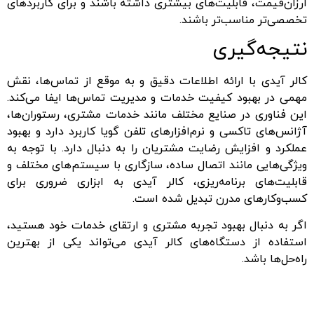
ارزان‌قیمت، قابلیت‌های بیشتری داشته باشند و برای کاربردهای
تخصصی‌تر مناسب‌تر باشند.
نتیجه‌گیری
کالر آیدی با ارائه اطلاعات دقیق و به موقع از تماس‌ها، نقش
مهمی در بهبود کیفیت خدمات و مدیریت تماس‌ها ایفا می‌کند.
این فناوری در صنایع مختلف مانند خدمات مشتری، رستوران‌ها،
آژانس‌های تاکسی و نرم‌افزارهای تلفن گویا کاربرد دارد و بهبود
عملکرد و افزایش رضایت مشتریان را به دنبال دارد. با توجه به
ویژگی‌هایی مانند اتصال ساده، سازگاری با سیستم‌های مختلف و
قابلیت‌های برنامه‌ریزی، کالر آیدی به ابزاری ضروری برای
کسب‌وکارهای مدرن تبدیل شده است.
اگر به دنبال بهبود تجربه مشتری و ارتقای خدمات خود هستید،
استفاده از دستگاه‌های کالر آیدی می‌تواند یکی از بهترین
راه‌حل‌ها باشد.