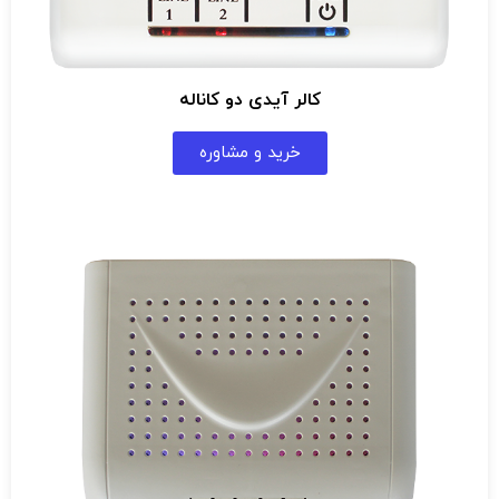
کالر آیدی دو کاناله
خرید و مشاوره