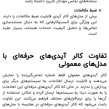
سامانه‌های تماس خودکار کاربرد داشته باشد.
ضبط مکالمات:
برخی از مدل‌های کالر آیدی قابلیت ضبط مکالمات را دارند.
این ویژگی برای کسب‌وکارهایی که به دنبال مستندسازی
تماس‌ها و تحلیل کیفیت خدمات هستند، بسیار مفید
است.
تفاوت کالر آیدی‌های حرفه‌ای با
مدل‌های معمولی
کالر آیدی‌های معمولی فقط شماره تماس‌گیرنده را نمایش
می‌دهند و قابلیت ارسال اطلاعات به سیستم‌های دیگر برای
پردازش را ندارند. در حالی که کالر آیدی‌های حرفه‌ای این اطلاعات
را به صورت دیتا به سیستم‌ها ارسال کرده و امکان استفاده از
آن‌ها را برای نرم‌افزارهای مختلف فراهم می‌کنند. این تفاوت
باعث می‌شود که کالر آیدی‌های حرفه‌ای در مقایسه با مدل‌های