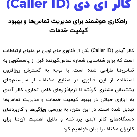
کالر آی دی (Caller ID)
راهکاری هوشمند برای مدیریت تماس‌ها و بهبود
کیفیت خدمات
کالر آیدی (Caller ID) یکی از فناوری‌های نوین در دنیای ارتباطات
است که برای شناسایی شماره تماس‌گیرنده قبل از پاسخگویی به
تماس‌ها طراحی شده است. با توجه به گسترش روزافزون
استفاده از این فناوری در صنایع مختلف، از سیستم‌های
پشتیبانی مشتری گرفته تا نرم‌افزارهای خاص تجاری، کالر آیدی
به ابزاری حیاتی در بهبود کیفیت خدمات و مدیریت تماس‌ها
تبدیل شده است. در این متن، به بررسی ویژگی‌ها و کاربردهای
دستگاه‌های کالر آیدی پرداخته و دلایل اهمیت آن‌ها برای
کاربران مختلف را بیان خواهیم کرد.