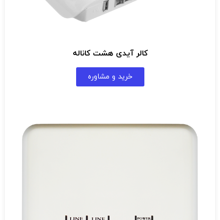
کالر آیدی هشت کاناله
خرید و مشاوره