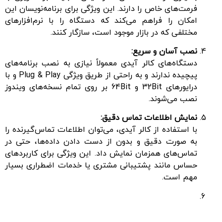
فرمت‌های خاص را دارند. این ویژگی برای برنامه‌نویسان این
امکان را فراهم می‌کند که دستگاه را با نرم‌افزارهای
مختلفی که در بازار موجود است، سازگار کنند.
نصب آسان و سریع:
دستگاه‌های کالر آیدی معمولاً نیازی به نصب برنامه‌های
پیچیده ندارند و به راحتی از طریق ویژگی Plug & Play و با
درایورهای 32Bit و 64Bit بر روی تمام نسخه‌های ویندوز
نصب می‌شوند.
نمایش اطلاعات تماس دقیق:
با استفاده از کالر آیدی، می‌توان اطلاعات تماس‌گیرنده را
به صورت دقیق و بدون از دست دادن داده‌ها، حتی در
تماس‌های همزمان نمایش داد. این ویژگی برای کاربردهای
حساس مانند پشتیبانی مشتری یا خدمات اضطراری بسیار
مهم است.