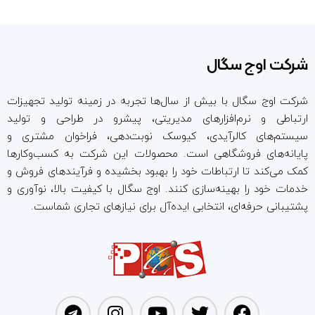
شرکت اوج سگال
شرکت اوج سگال با بیش از سال‌ها تجربه در زمینه تولید تجهیزات
ارتباطی و نرم‌افزارهای مدیریتی، پیشرو در طراحی و تولید
سیستم‌های کالرآیدی، کیوسک نوبت‌دهی، فراخوان مشتری و
پایانه‌های فروشگاهی است. محصولات این شرکت به کسب‌وکارها
کمک می‌کند تا ارتباطات خود را بهبود بخشیده و فرآیندهای فروش و
خدمات خود را بهینه‌سازی کنند. اوج سگال با کیفیت بالا، نوآوری و
پشتیبانی حرفه‌ای، انتخابی ایده‌آل برای نیازهای تجاری شماست.