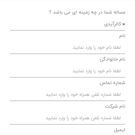
مساله شما در چه زمینه ای می باشد ؟
نام
نام خانوادگی
شماره تماس
نام شرکت
ایمیل