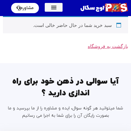
سبد خرید
اوج سگال
مشاوره
سبد خرید شما در حال حاضر خالی است.
بازگشت به فروشگاه
آیا سوالی در ذهن خود برای راه
اندازی دارید ؟
شما میتوانید هر گونه سوال، ایده و مشاوره را از ما بپرسید و ما
بصورت رایگان آن را برای شما به اجرا می رسانیم