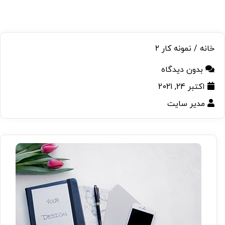
خانه
/ نمونه کار 2
بدون دیدگاه
اکتبر 24, 2021
مدیر سایت