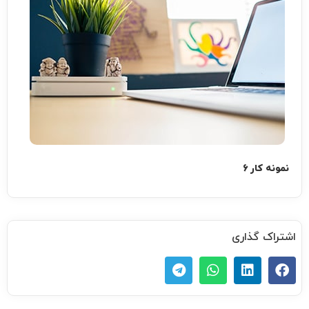
نمونه کار 6
اشتراک گذاری