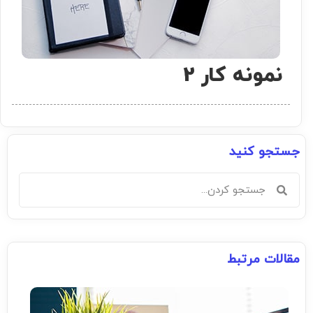
نمونه کار 2
جستجو کنید
مقالات مرتبط