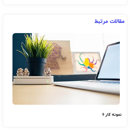
مقالات مرتبط
نمونه کار 6