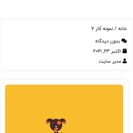
خانه
/ نمونه کار 7
بدون دیدگاه
اکتبر 23, 2021
مدیر سایت